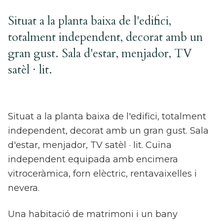
Situat a la planta baixa de l'edifici,
totalment independent, decorat amb un
gran gust. Sala d'estar, menjador, TV
satèl · lit.
Situat a la planta baixa de l'edifici, totalment
independent, decorat amb un gran gust. Sala
d'estar, menjador, TV satèl · lit. Cuina
independent equipada amb encimera
vitroceràmica, forn elèctric, rentavaixelles i
nevera.
Una habitació de matrimoni i un bany