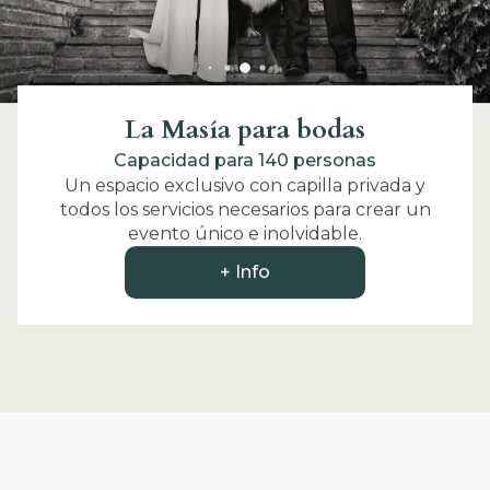
La Masía para bodas
Capacidad para 140 personas
Un espacio exclusivo con capilla privada y
todos los servicios necesarios para crear un
evento único e inolvidable.
+ Info