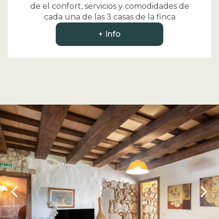
de el confort, servicios y comodidades de
cada una de las 3 casas de la finca
+ Info