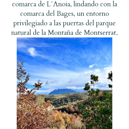
comarca de L´Anoia, lindando con la
comarca del Bages, un entorno
privilegiado a las puertas del parque
natural de la Montaña de Montserrat.