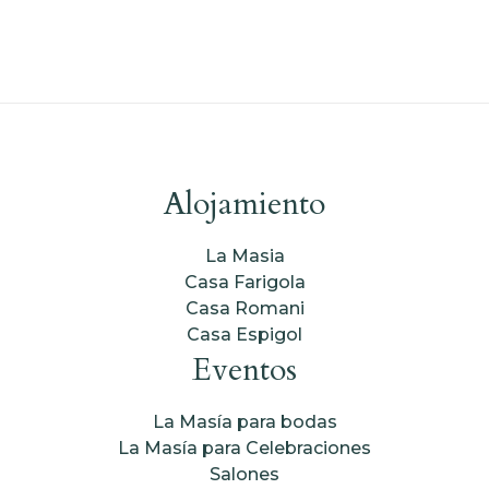
Alojamiento
La Masia
Casa Farigola
Casa Romani
Casa Espigol
Eventos
La Masía para bodas
La Masía para Celebraciones
Salones