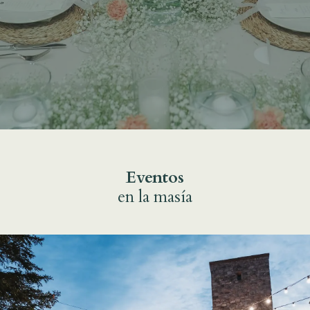
Eventos
en la masía