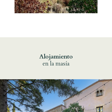
Alojamiento
en la masía