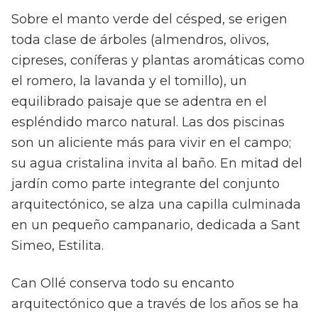
Sobre el manto verde del césped, se erigen
toda clase de árboles (almendros, olivos,
cipreses, coníferas y plantas aromáticas como
el romero, la lavanda y el tomillo), un
equilibrado paisaje que se adentra en el
espléndido marco natural. Las dos piscinas
son un aliciente más para vivir en el campo;
su agua cristalina invita al baño. En mitad del
jardín como parte integrante del conjunto
arquitectónico, se alza una capilla culminada
en un pequeño campanario, dedicada a Sant
Simeo, Estilita.
Can Ollé conserva todo su encanto
arquitectónico que a través de los años se ha