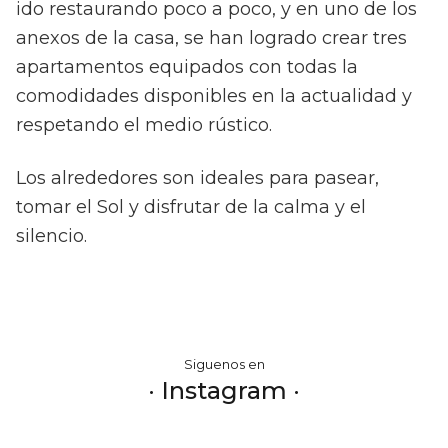
ido restaurando poco a poco, y en uno de los
anexos de la casa, se han logrado crear tres
apartamentos equipados con todas la
comodidades disponibles en la actualidad y
respetando el medio rústico.
Los alrededores son ideales para pasear,
tomar el Sol y disfrutar de la calma y el
silencio.
Siguenos en
· Instagram ·